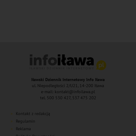
Iławski Dziennik Internetowy Info Iława
ul. Niepodległości 2/U21, 14-200 Iława
e-mail: kontakt@infoilawa.pl
tel. 500 530 427, 537 475 202
Kontakt z redakcją
Regulamin
Reklama