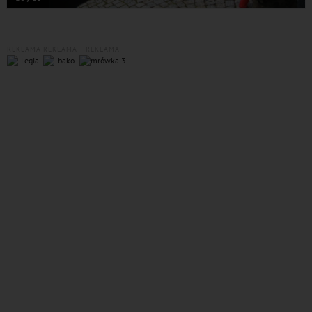
REKLAMA
REKLAMA
REKLAMA