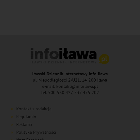
Iławski Dziennik Internetowy Info Iława
ul. Niepodległości 2/U21, 14-200 Iława
e-mail: kontakt@infoilawa.pl
tel. 500 530 427, 537 475 202
Kontakt z redakcją
Regulamin
Reklama
Polityka Prywatności