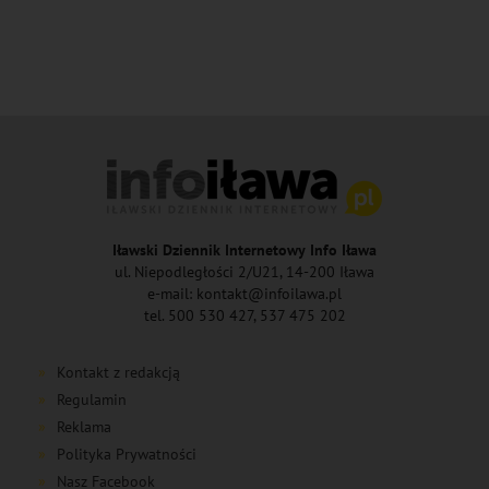
Iławski Dziennik Internetowy Info Iława
ul. Niepodległości 2/U21, 14-200 Iława
e-mail: kontakt@infoilawa.pl
tel. 500 530 427, 537 475 202
Kontakt z redakcją
Regulamin
Reklama
Polityka Prywatności
Nasz Facebook