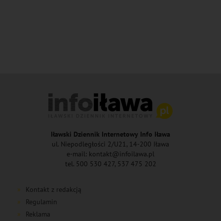
Iławski Dziennik Internetowy Info Iława
ul. Niepodległości 2/U21, 14-200 Iława
e-mail: kontakt@infoilawa.pl
tel. 500 530 427, 537 475 202
Kontakt z redakcją
Regulamin
Reklama