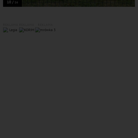
10 /
16
REKLAMA
REKLAMA
REKLAMA