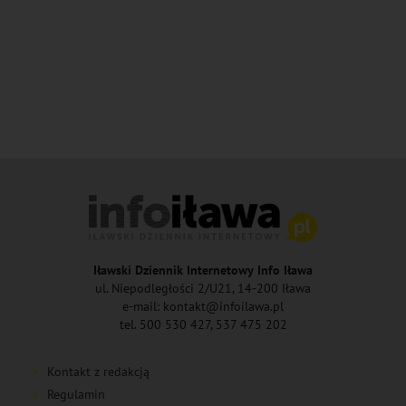
Iławski Dziennik Internetowy Info Iława
ul. Niepodległości 2/U21, 14-200 Iława
e-mail: kontakt@infoilawa.pl
tel. 500 530 427, 537 475 202
Kontakt z redakcją
Regulamin