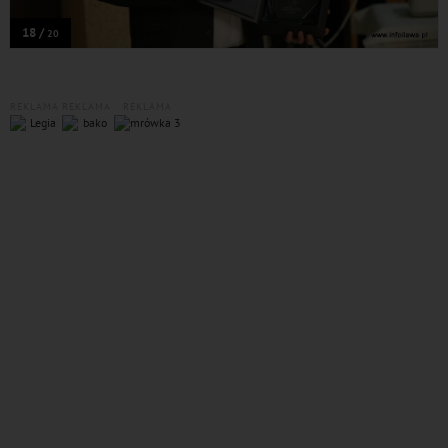
18 /
20
REKLAMA
REKLAMA
REKLAMA