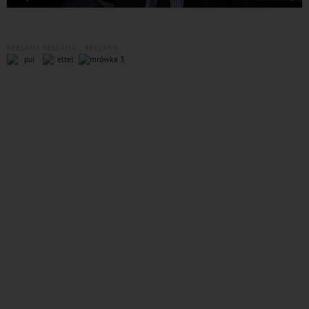
REKLAMA
REKLAMA
REKLAMA