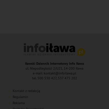
Iławski Dziennik Internetowy Info Iława
ul. Niepodległości 2/U21, 14-200 Iława
e-mail: kontakt@infoilawa.pl
tel. 500 530 427, 537 475 202
Kontakt z redakcją
Regulamin
Reklama