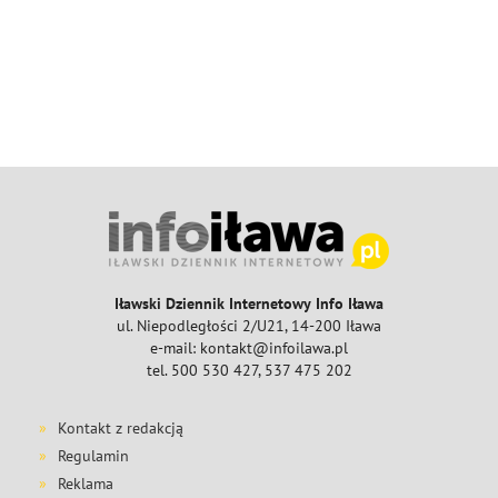
Iławski Dziennik Internetowy Info Iława
ul. Niepodległości 2/U21, 14-200 Iława
e-mail: kontakt@infoilawa.pl
tel. 500 530 427, 537 475 202
Kontakt z redakcją
Regulamin
Reklama