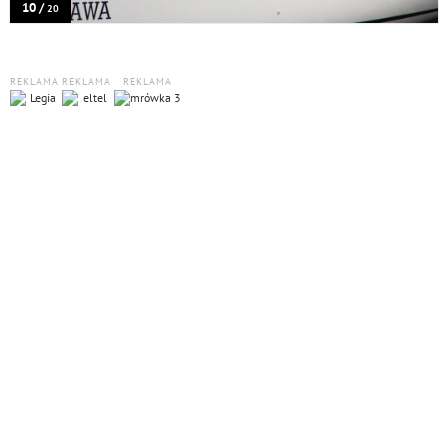
10 /
20
REKLAMA
REKLAMA
REKLAMA