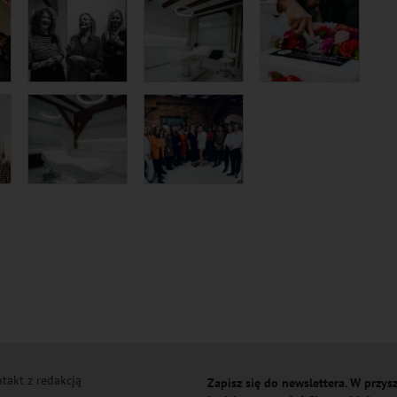
takt z redakcją
Zapisz się do newslettera. W przysz