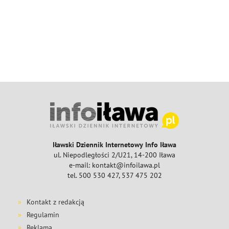
Iławski Dziennik Internetowy Info Iława
ul. Niepodległości 2/U21, 14-200 Iława
e-mail: kontakt@infoilawa.pl
tel. 500 530 427, 537 475 202
Kontakt z redakcją
Regulamin
Reklama