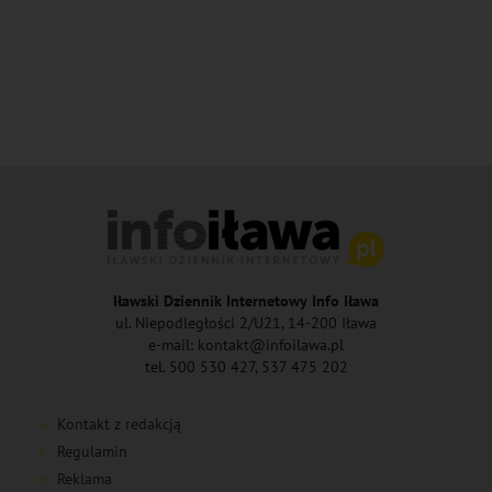
Iławski Dziennik Internetowy Info Iława
ul. Niepodległości 2/U21, 14-200 Iława
e-mail: kontakt@infoilawa.pl
tel. 500 530 427, 537 475 202
Kontakt z redakcją
Regulamin
Reklama