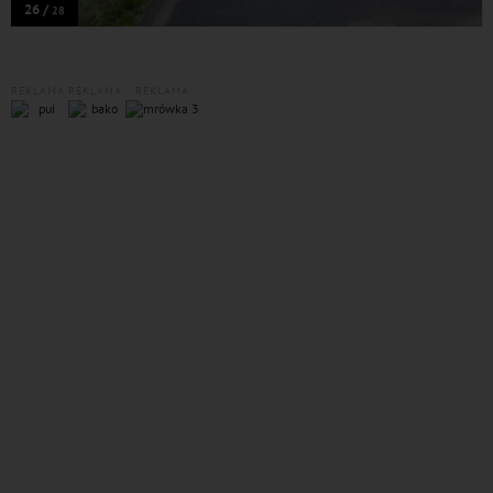
26 /
28
REKLAMA
REKLAMA
REKLAMA