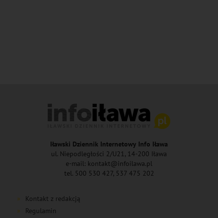
Iławski Dziennik Internetowy Info Iława
ul. Niepodległości 2/U21, 14-200 Iława
e-mail: kontakt@infoilawa.pl
tel. 500 530 427, 537 475 202
Kontakt z redakcją
Regulamin