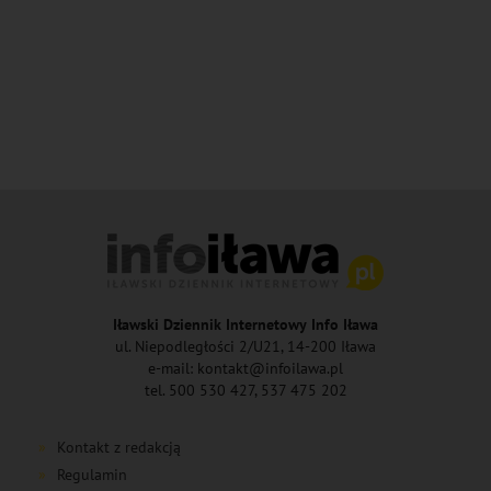
Iławski Dziennik Internetowy Info Iława
ul. Niepodległości 2/U21, 14-200 Iława
e-mail: kontakt@infoilawa.pl
tel. 500 530 427, 537 475 202
Kontakt z redakcją
Regulamin