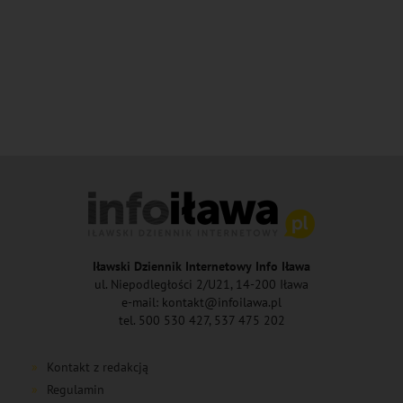
Iławski Dziennik Internetowy Info Iława
ul. Niepodległości 2/U21, 14-200 Iława
e-mail: kontakt@infoilawa.pl
tel. 500 530 427, 537 475 202
Kontakt z redakcją
Regulamin