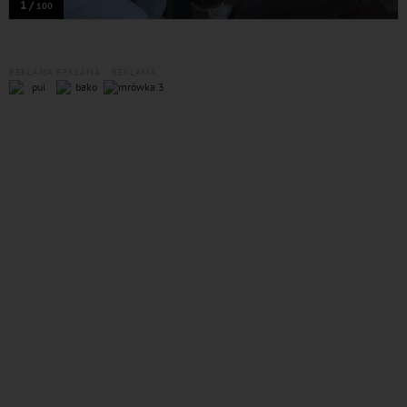
1 /
100
REKLAMA
REKLAMA
REKLAMA