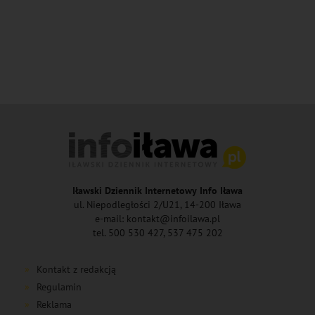
Iławski Dziennik Internetowy Info Iława
ul. Niepodległości 2/U21, 14-200 Iława
e-mail: kontakt@infoilawa.pl
tel. 500 530 427, 537 475 202
Kontakt z redakcją
Regulamin
Reklama