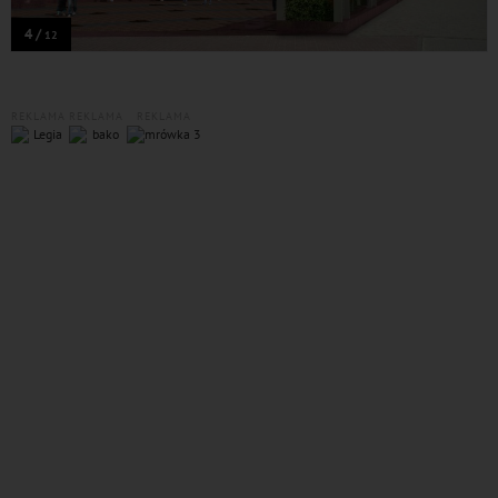
4 /
12
REKLAMA
REKLAMA
REKLAMA