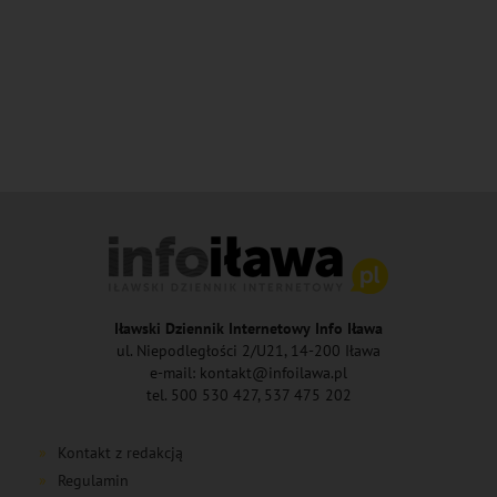
Iławski Dziennik Internetowy Info Iława
ul. Niepodległości 2/U21, 14-200 Iława
e-mail: kontakt@infoilawa.pl
tel. 500 530 427, 537 475 202
Kontakt z redakcją
Regulamin