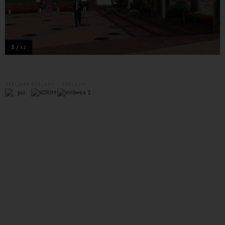
5 /
12
REKLAMA
REKLAMA
REKLAMA