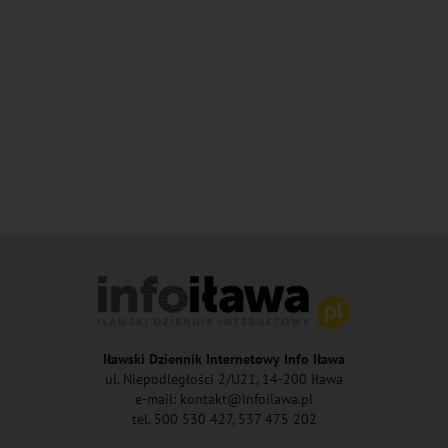
Iławski Dziennik Internetowy Info Iława
ul. Niepodległości 2/U21, 14-200 Iława
e-mail: kontakt@infoilawa.pl
tel. 500 530 427, 537 475 202