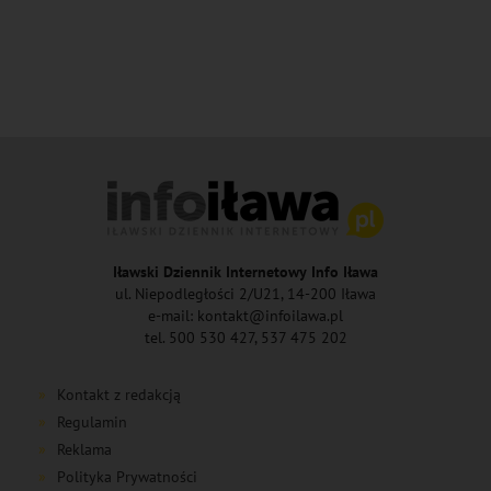
Iławski Dziennik Internetowy Info Iława
ul. Niepodległości 2/U21, 14-200 Iława
e-mail: kontakt@infoilawa.pl
tel. 500 530 427, 537 475 202
Kontakt z redakcją
Regulamin
Reklama
Polityka Prywatności