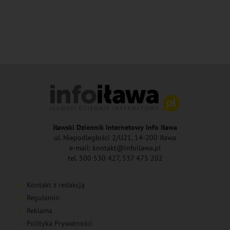
Iławski Dziennik Internetowy Info Iława
ul. Niepodległości 2/U21, 14-200 Iława
e-mail: kontakt@infoilawa.pl
tel. 500 530 427, 537 475 202
Kontakt z redakcją
Regulamin
Reklama
Polityka Prywatności