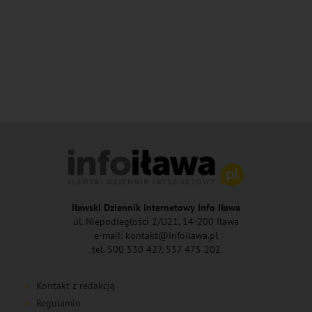
Iławski Dziennik Internetowy Info Iława
ul. Niepodległości 2/U21, 14-200 Iława
e-mail: kontakt@infoilawa.pl
tel. 500 530 427, 537 475 202
Kontakt z redakcją
Regulamin