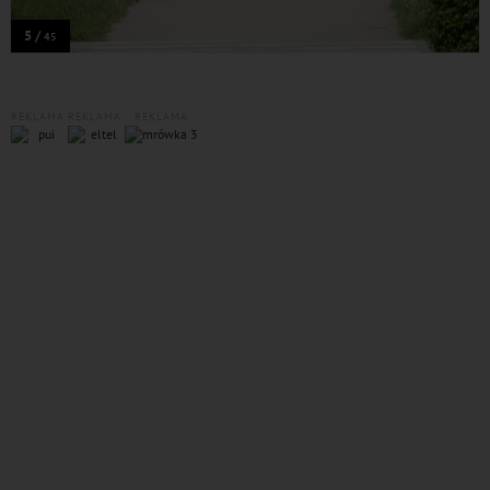
5 /
45
REKLAMA
REKLAMA
REKLAMA