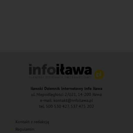
Iławski Dziennik Internetowy Info Iława
ul. Niepodległości 2/U21, 14-200 Iława
e-mail: kontakt@infoilawa.pl
tel. 500 530 427, 537 475 202
Kontakt z redakcją
Regulamin