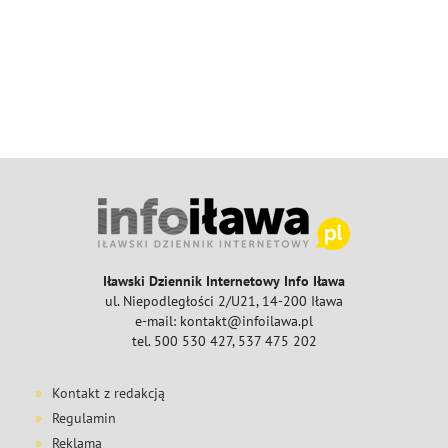
Iławski Dziennik Internetowy Info Iława
ul. Niepodległości 2/U21, 14-200 Iława
e-mail: kontakt@infoilawa.pl
tel. 500 530 427, 537 475 202
Kontakt z redakcją
Regulamin
Reklama