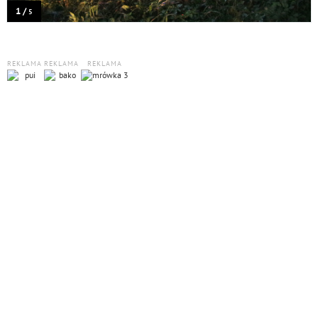
1 /
5
REKLAMA
REKLAMA
REKLAMA