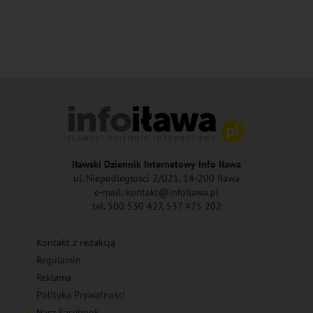
Iławski Dziennik Internetowy Info Iława
ul. Niepodległości 2/U21, 14-200 Iława
e-mail: kontakt@infoilawa.pl
tel. 500 530 427, 537 475 202
Kontakt z redakcją
Regulamin
Reklama
Polityka Prywatności
Nasz Facebook