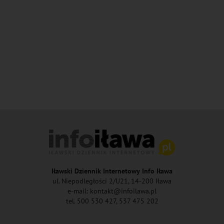
Iławski Dziennik Internetowy Info Iława
ul. Niepodległości 2/U21, 14-200 Iława
e-mail: kontakt@infoilawa.pl
tel. 500 530 427, 537 475 202