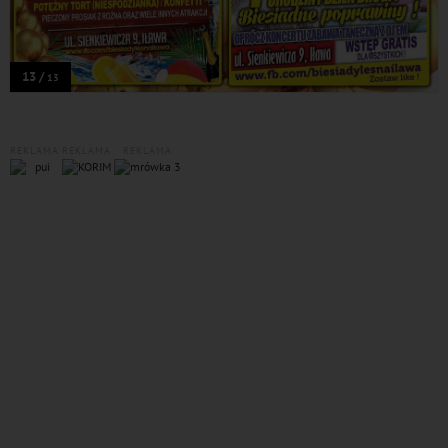
13 /
13
REKLAMA
REKLAMA
REKLAMA