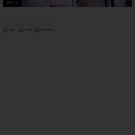
24 /
28
REKLAMA
REKLAMA
REKLAMA