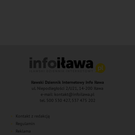
Iławski Dziennik Internetowy Info Iława
ul. Niepodległości 2/U21, 14-200 Iława
e-mail: kontakt@infoilawa.pl
tel. 500 530 427, 537 475 202
Kontakt z redakcją
Regulamin
Reklama