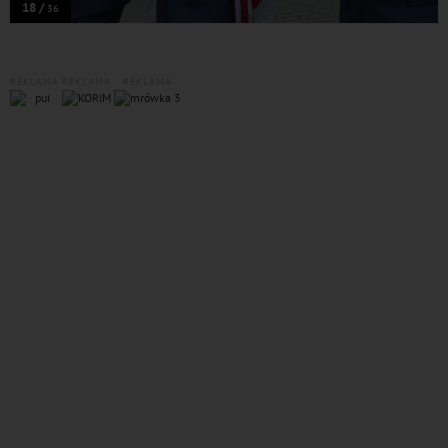
18 /
36
REKLAMA
REKLAMA
REKLAMA