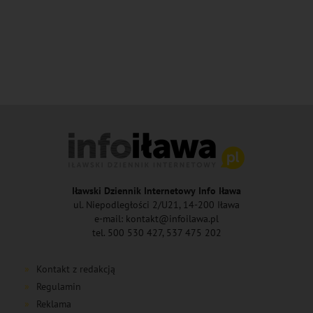
Iławski Dziennik Internetowy Info Iława
ul. Niepodległości 2/U21, 14-200 Iława
e-mail: kontakt@infoilawa.pl
tel. 500 530 427, 537 475 202
Kontakt z redakcją
Regulamin
Reklama