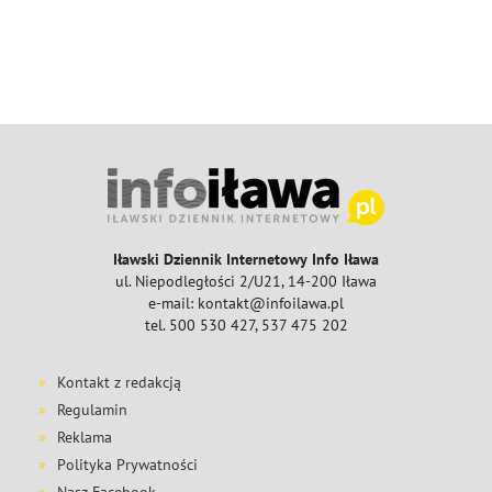
Iławski Dziennik Internetowy Info Iława
ul. Niepodległości 2/U21, 14-200 Iława
e-mail: kontakt@infoilawa.pl
tel. 500 530 427, 537 475 202
Kontakt z redakcją
Regulamin
Reklama
Polityka Prywatności