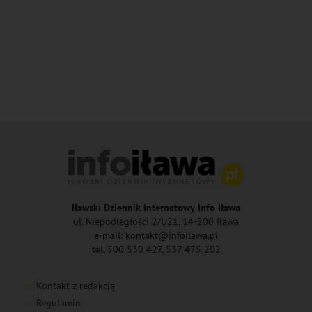
Iławski Dziennik Internetowy Info Iława
ul. Niepodległości 2/U21, 14-200 Iława
e-mail: kontakt@infoilawa.pl
tel. 500 530 427, 537 475 202
Kontakt z redakcją
Regulamin