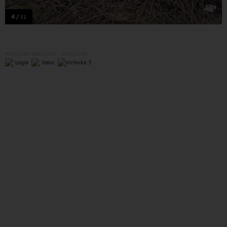
4 /
52
REKLAMA
REKLAMA
REKLAMA