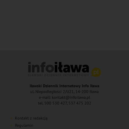
Iławski Dziennik Internetowy Info Iława
ul. Niepodległości 2/U21, 14-200 Iława
e-mail: kontakt@infoilawa.pl
tel. 500 530 427, 537 475 202
Kontakt z redakcją
Regulamin