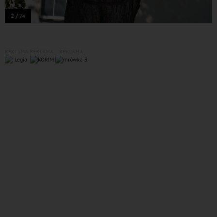
2 /
74
REKLAMA
REKLAMA
REKLAMA