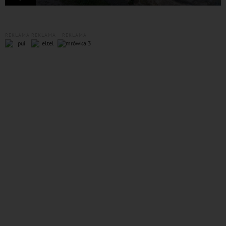
REKLAMA
REKLAMA
REKLAMA