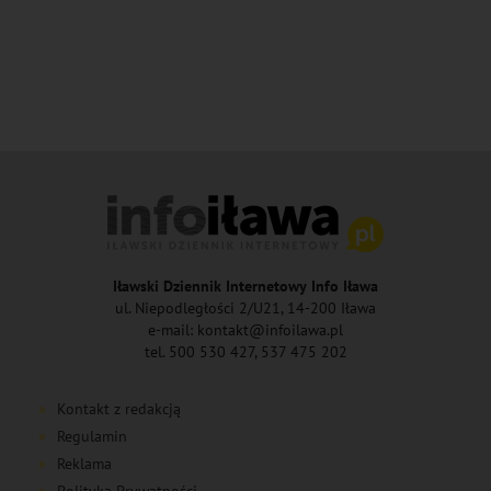
Iławski Dziennik Internetowy Info Iława
ul. Niepodległości 2/U21, 14-200 Iława
e-mail: kontakt@infoilawa.pl
tel. 500 530 427, 537 475 202
Kontakt z redakcją
Regulamin
Reklama