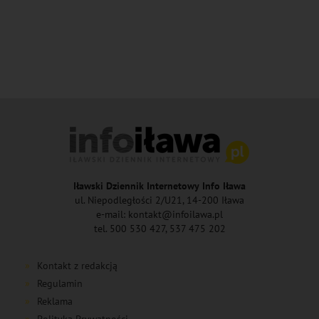
Iławski Dziennik Internetowy Info Iława
ul. Niepodległości 2/U21, 14-200 Iława
e-mail: kontakt@infoilawa.pl
tel. 500 530 427, 537 475 202
Kontakt z redakcją
Regulamin
Reklama