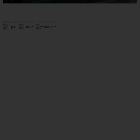
REKLAMA
REKLAMA
REKLAMA