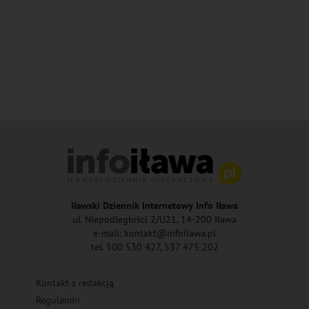
Iławski Dziennik Internetowy Info Iława
ul. Niepodległości 2/U21, 14-200 Iława
e-mail: kontakt@infoilawa.pl
tel. 500 530 427, 537 475 202
Kontakt z redakcją
Regulamin