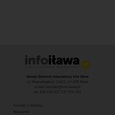
Iławski Dziennik Internetowy Info Iława
ul. Niepodległości 2/U21, 14-200 Iława
e-mail: kontakt@infoilawa.pl
tel. 500 530 427, 537 475 202
Kontakt z redakcją
Regulamin