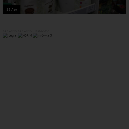
13 /
20
REKLAMA
REKLAMA
REKLAMA