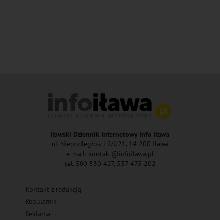
Iławski Dziennik Internetowy Info Iława
ul. Niepodległości 2/U21, 14-200 Iława
e-mail: kontakt@infoilawa.pl
tel. 500 530 427, 537 475 202
Kontakt z redakcją
Regulamin
Reklama