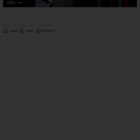
120 /
142
REKLAMA
REKLAMA
REKLAMA