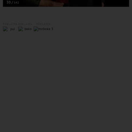
30 /
142
REKLAMA
REKLAMA
REKLAMA