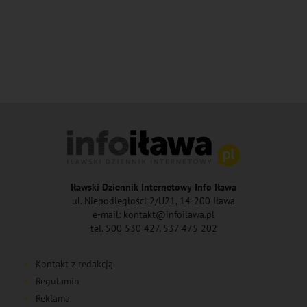
Iławski Dziennik Internetowy Info Iława
ul. Niepodległości 2/U21, 14-200 Iława
e-mail: kontakt@infoilawa.pl
tel. 500 530 427, 537 475 202
Kontakt z redakcją
Regulamin
Reklama