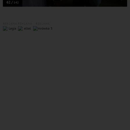
62 /
142
REKLAMA
REKLAMA
REKLAMA