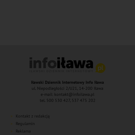
Iławski Dziennik Internetowy Info Iława
ul. Niepodległości 2/U21, 14-200 Iława
e-mail: kontakt@infoilawa.pl
tel. 500 530 427, 537 475 202
Kontakt z redakcją
Regulamin
Reklama