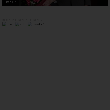
69 /
142
REKLAMA
REKLAMA
REKLAMA