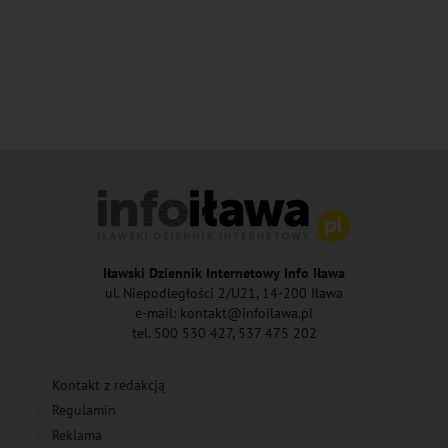
Iławski Dziennik Internetowy Info Iława
ul. Niepodległości 2/U21, 14-200 Iława
e-mail: kontakt@infoilawa.pl
tel. 500 530 427, 537 475 202
Kontakt z redakcją
Regulamin
Reklama