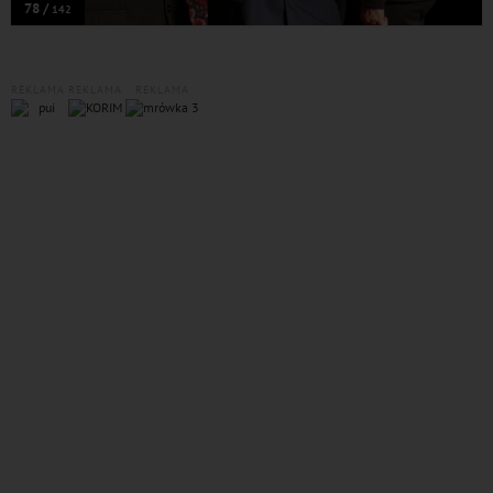
78 /
142
REKLAMA
REKLAMA
REKLAMA