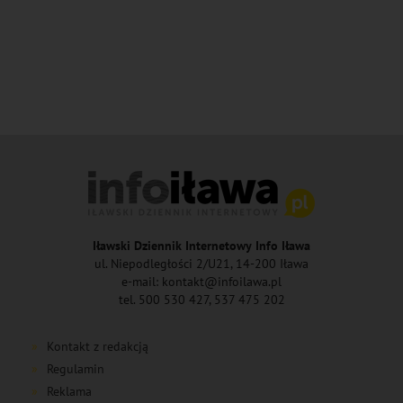
Iławski Dziennik Internetowy Info Iława
ul. Niepodległości 2/U21, 14-200 Iława
e-mail: kontakt@infoilawa.pl
tel. 500 530 427, 537 475 202
Kontakt z redakcją
Regulamin
Reklama