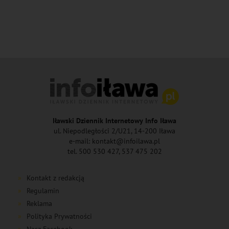
Iławski Dziennik Internetowy Info Iława
ul. Niepodległości 2/U21, 14-200 Iława
e-mail: kontakt@infoilawa.pl
tel. 500 530 427, 537 475 202
Kontakt z redakcją
Regulamin
Reklama
Polityka Prywatności