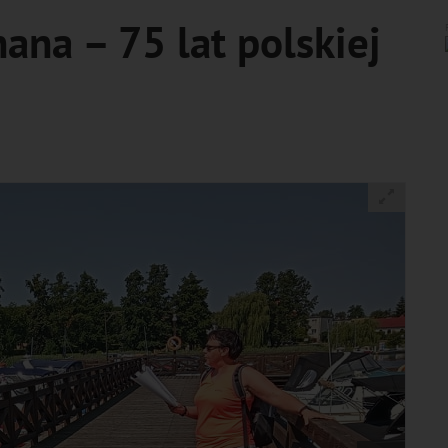
nana – 75 lat polskiej