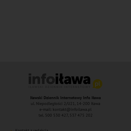
Iławski Dziennik Internetowy Info Iława
ul. Niepodległości 2/U21, 14-200 Iława
e-mail: kontakt@infoilawa.pl
tel. 500 530 427, 537 475 202
Kontakt z redakcją