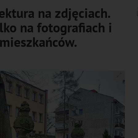
ektura na zdjęciach.
ylko na fotografiach i
mieszkańców.