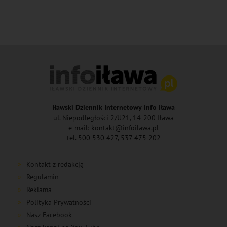
Iławski Dziennik Internetowy Info Iława
ul. Niepodległości 2/U21, 14-200 Iława
e-mail: kontakt@infoilawa.pl
tel. 500 530 427, 537 475 202
Kontakt z redakcją
Regulamin
Reklama
Polityka Prywatności
Nasz Facebook