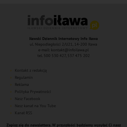
Iławski Dziennik Internetowy Info Iława
ul. Niepodległości 2/U21, 14-200 Iława
e-mail: kontakt@infoilawa.pl
tel. 500 530 427, 537 475 202
Kontakt z redakcją
Regulamin
Reklama
Polityka Prywatności
Nasz Facebook
Nasz kanał na You Tube
Kanał RSS
Zapisz się do newslettera. W przyszłości będziemy wysyłać Ci nasz