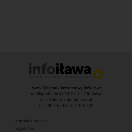
Iławski Dziennik Internetowy Info Iława
ul. Niepodległości 2/U21, 14-200 Iława
e-mail: kontakt@infoilawa.pl
tel. 500 530 427, 537 475 202
Kontakt z redakcją
Regulamin