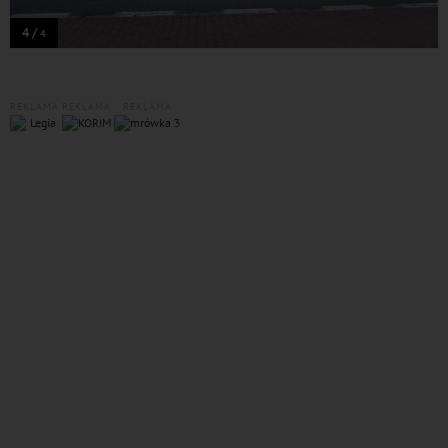
4 /
4
REKLAMA
REKLAMA
REKLAMA