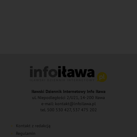
Iławski Dziennik Internetowy Info Iława
ul. Niepodległości 2/U21, 14-200 Iława
e-mail: kontakt@infoilawa.pl
tel. 500 530 427, 537 475 202
Kontakt z redakcją
Regulamin