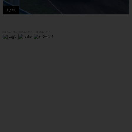
1 /
18
REKLAMA
REKLAMA
REKLAMA