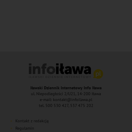
Iławski Dziennik Internetowy Info Iława
ul. Niepodległości 2/U21, 14-200 Iława
e-mail: kontakt@infoilawa.pl
tel. 500 530 427, 537 475 202
Kontakt z redakcją
Regulamin