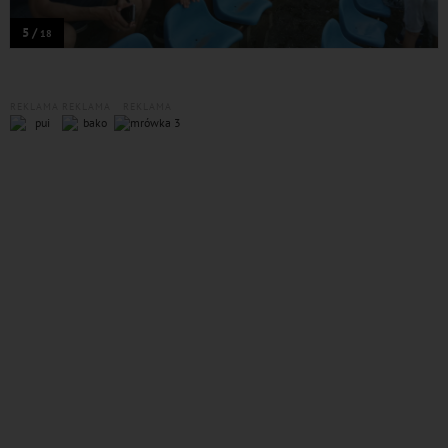
5 /
18
REKLAMA
REKLAMA
REKLAMA