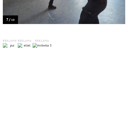
7 /
10
REKLAMA
REKLAMA
REKLAMA