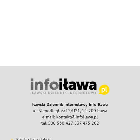
Iławski Dziennik Internetowy Info Iława
ul. Niepodległości 2/U21, 14-200 Iława
e-mail: kontakt@infoilawa.pl
tel. 500 530 427, 537 475 202
Kontakt z redakcją