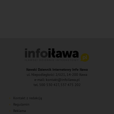
Iławski Dziennik Internetowy Info Iława
ul. Niepodległości 2/U21, 14-200 Iława
e-mail: kontakt@infoilawa.pl
tel. 500 530 427, 537 475 202
Kontakt z redakcją
Regulamin
Reklama