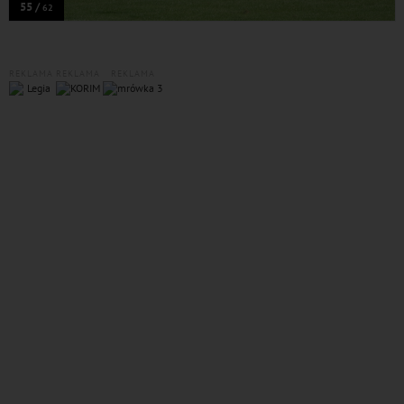
55 /
62
REKLAMA
REKLAMA
REKLAMA