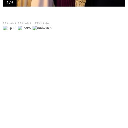
3 /
4
REKLAMA
REKLAMA
REKLAMA