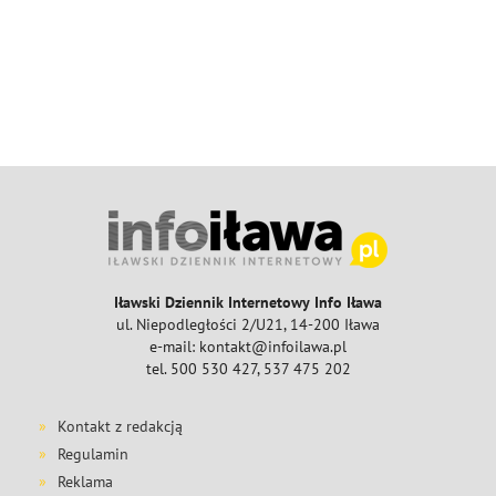
Iławski Dziennik Internetowy Info Iława
ul. Niepodległości 2/U21, 14-200 Iława
e-mail: kontakt@infoilawa.pl
tel. 500 530 427, 537 475 202
Kontakt z redakcją
Regulamin
Reklama