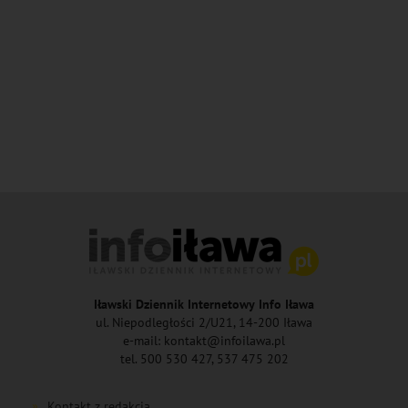
Iławski Dziennik Internetowy Info Iława
ul. Niepodległości 2/U21, 14-200 Iława
e-mail: kontakt@infoilawa.pl
tel. 500 530 427, 537 475 202
Kontakt z redakcją