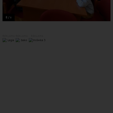
8 /
8
REKLAMA
REKLAMA
REKLAMA